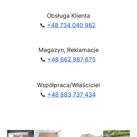
Obsługa Klienta
📞
+48 734 040 982
Magazyn, Reklamacje
📞
+48 662 987 675
Współpraca/Właściciel
📞
+48 883 737 434