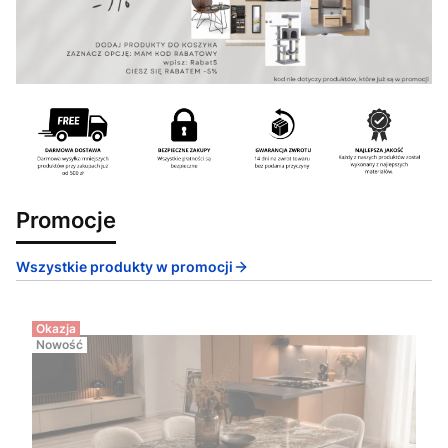
Promocje
Wszystkie produkty w promocji
Okazja
Nowość