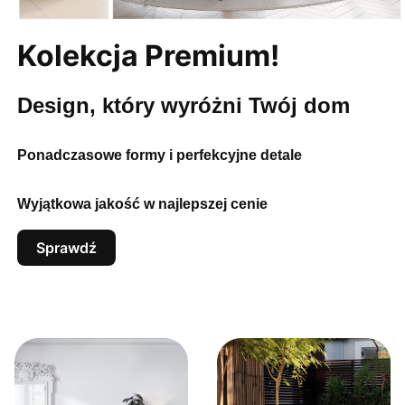
Kolekcja Premium!
Design, który wyróżni Twój dom
Ponadczasowe formy i perfekcyjne detale
Wyjątkowa jakość w najlepszej cenie
Sprawdź