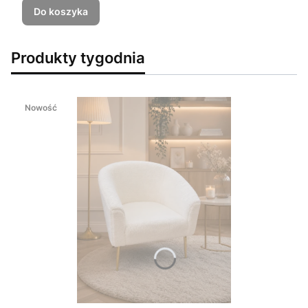
Do koszyka
Produkty tygodnia
Nowość