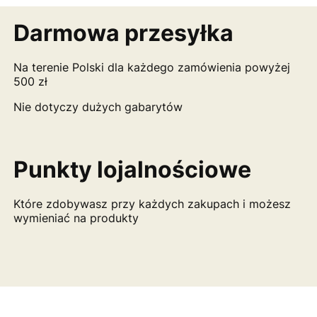
Darmowa przesyłka
Na terenie Polski dla każdego zamówienia powyżej
500 zł
Nie dotyczy dużych gabarytów
Punkty lojalnościowe
Które zdobywasz przy każdych zakupach i możesz
wymieniać na produkty