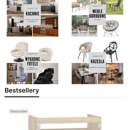
Bestsellery
Bestseller