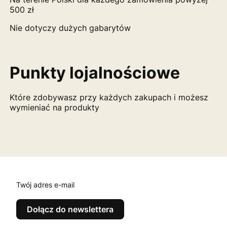
500 zł
Nie dotyczy dużych gabarytów
Punkty lojalnościowe
Które zdobywasz przy każdych zakupach i możesz
wymieniać na produkty
Twój adres e-mail
Dołącz do newslettera