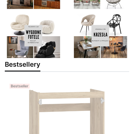
Bestsellery
Bestseller