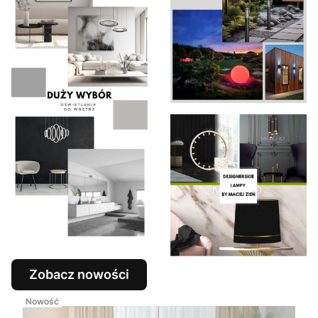
Zobacz nowości
Nowość