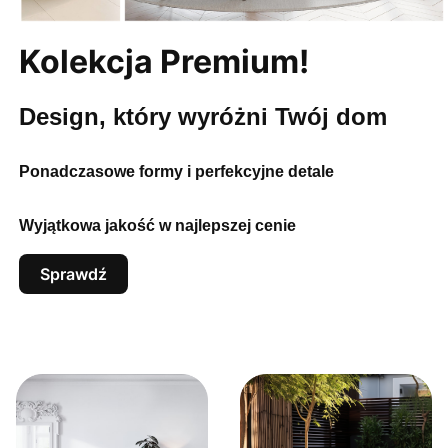
Kolekcja Premium!
Design, który wyróżni Twój dom
Ponadczasowe formy i perfekcyjne detale
Wyjątkowa jakość w najlepszej cenie
Sprawdź