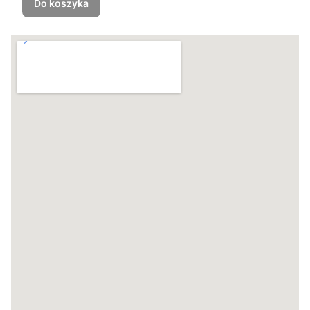
Do koszyka