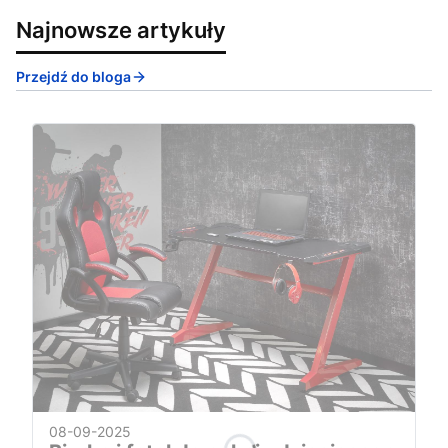
Najnowsze artykuły
Przejdź do bloga
08-09-2025