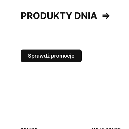
PRODUKTY DNIA
⇒
Sprawdź promocje