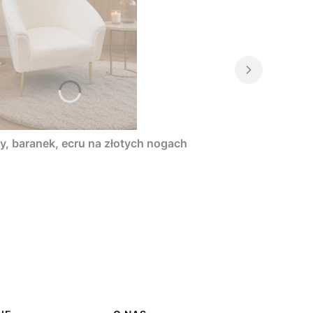
, baranek, ecru na złotych nogach