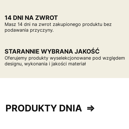
14 DNI NA ZWROT
Masz 14 dni na zwrot zakupionego produktu bez
podawania przyczyny.
STARANNIE WYBRANA JAKOŚĆ
Oferujemy produkty wyselekcjonowane pod względem
designu, wykonania i jakości materiał
PRODUKTY DNIA
⇒