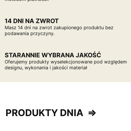
14 DNI NA ZWROT
Masz 14 dni na zwrot zakupionego produktu bez
podawania przyczyny.
STARANNIE WYBRANA JAKOŚĆ
Oferujemy produkty wyselekcjonowane pod względem
designu, wykonania i jakości materiał
PRODUKTY DNIA
⇒