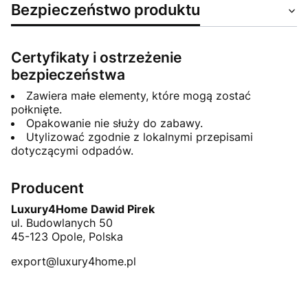
Bezpieczeństwo produktu
Certyfikaty i ostrzeżenie
bezpieczeństwa
Zawiera małe elementy, które mogą zostać
połknięte.
Opakowanie nie służy do zabawy.
Utylizować zgodnie z lokalnymi przepisami
dotyczącymi odpadów.
Producent
Luxury4Home Dawid Pirek
ul. Budowlanych 50
45-123 Opole, Polska
export@luxury4home.pl