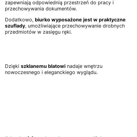
zapewniają odpowiednią przestrzeń do pracy i
przechowywania dokumentów.
Dodatkowo,
biurko wyposażone jest w praktyczne
szuflady
, umożliwiające przechowywanie drobnych
przedmiotów w zasięgu ręki.
Dzięki
szklanemu blatowi
nadaje wnętrzu
nowoczesnego i eleganckiego wyglądu.