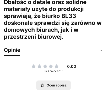
Dbałość o detale oraz solidne
materiały użyte do produkcji
sprawiają, że biurko BL33
doskonale sprawdzi się zarówno w
domowych biurach, jak i w
przestrzeni biurowej.
Opinie
0.00
Liczba ocen: 0
Oceń i opisz