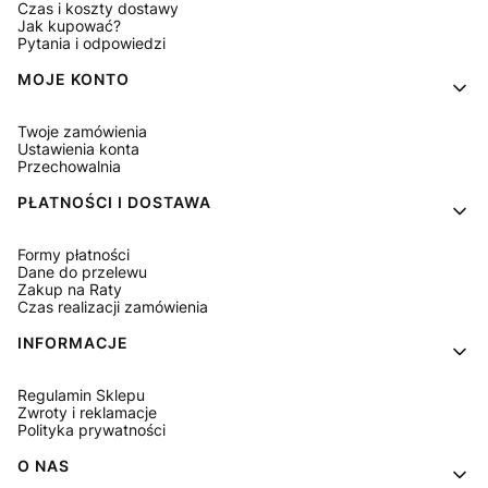
Czas i koszty dostawy
Jak kupować?
Pytania i odpowiedzi
MOJE KONTO
Twoje zamówienia
Ustawienia konta
Przechowalnia
PŁATNOŚCI I DOSTAWA
Formy płatności
Dane do przelewu
Zakup na Raty
Czas realizacji zamówienia
INFORMACJE
Regulamin Sklepu
Zwroty i reklamacje
Polityka prywatności
O NAS