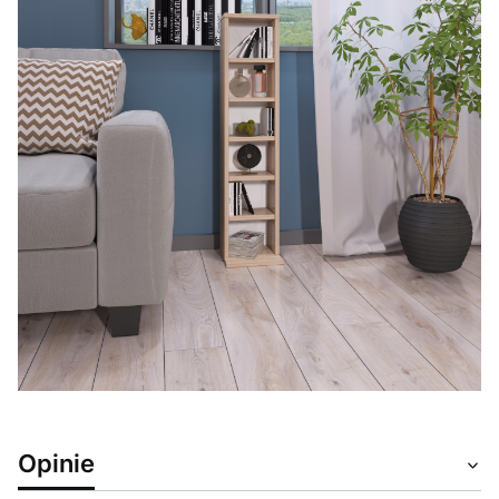
Opinie