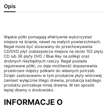
Opis
Wąskie półki pomagają efektywnie wykorzystać
miejsce na ścianie, nawet na małych powierzchniach.
Regał może być stosowany do przechowywania
CD/DVD płyt (zabezpiecza miejsce na około 102 płyty
CD lub 36 płyty DVD / Blue Ray na półkę) oraz
drobnych niezbędnych rzeczy. Regał posiada
regulowane półki, co daje możliwość dopasowania
przestrzeni między półkami do własnych potrzeb.
Dzięki zastosowaniu w tym produkcie płyty wiórowej
zamiast wyłącznie litego drewna, produkcja każdego
produktu potrzebuje mniej drewna. W ten sposób
lepiej dbamy o środowisko.
INFORMACJE O